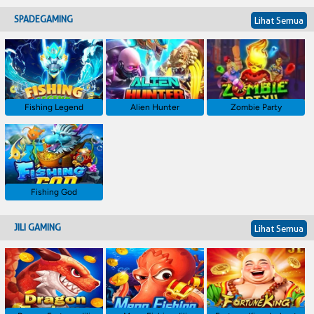
SPADEGAMING
Lihat Semua
Fishing Legend
Alien Hunter
Zombie Party
Fishing God
JILI GAMING
Lihat Semua