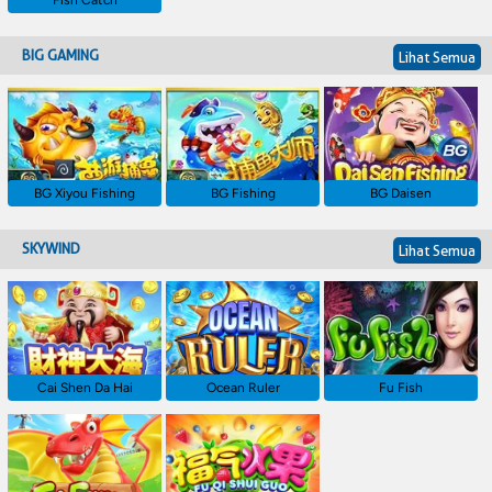
BIG GAMING
Lihat Semua
BG Xiyou Fishing
BG Fishing
BG Daisen
SKYWIND
Lihat Semua
Cai Shen Da Hai
Ocean Ruler
Fu Fish