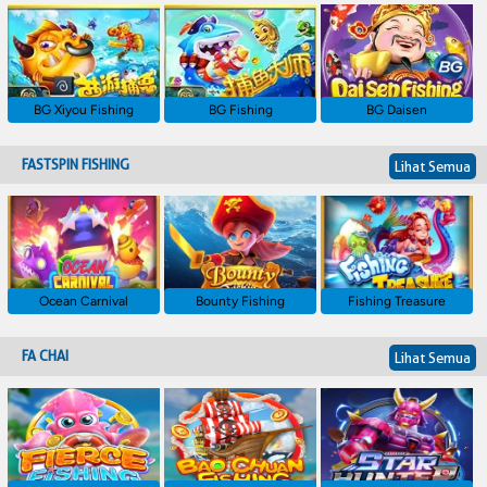
BG Xiyou Fishing
BG Fishing
BG Daisen
FASTSPIN FISHING
Lihat Semua
Ocean Carnival
Bounty Fishing
Fishing Treasure
FA CHAI
Lihat Semua