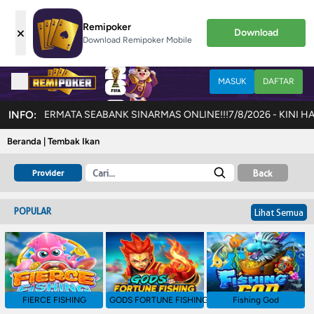
Remipoker
×
Download
Download Remipoker Mobile
MASUK
DAFTAR
PANIN PERMATA SEABANK SINARMAS ONLINE!!!
INFO:
7/8/2026 - KINI HADI
Beranda | Tembak Ikan
Provider
Back
POPULAR
Lihat Semua
FIERCE FISHING
GODS FORTUNE FISHING
Fishing God