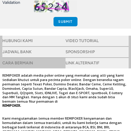
Validation
SUBMIT
HUBUNGI KAMI
VIDEO TUTORIAL
JADWAL BANK
SPONSORSHIP
CARA BERMAIN
LINK ALTERNATIF
REMIPOKER adalah media poker online yang memakai uang asli yang kami
sediakan khusus untuk para pecinta poker online. Dengan beraneka ragam
permainan seperti Texas Poker, Domino Dealer, Bandar Ceme, Ceme Keliling,
Dominobet, Capsa Susun, Bandar Capsa, Blackjack, Omaha, Super10,
Superbull, QQspirit, Slots, IDNLIVE, Togel dan E-SPORT, sportbook, E-lottery
dan MM Tangkas. Hanya dengan 1 akun di situs kami anda sudah bisa
bermain semua fitur permainan di
REMIPOKER.
Kami mengutamakan semua member REMIPOKER kenyamanan dan
kemudahan dalam semua transaksi, untuk itu kami bekerja sama dengan
berbagai bank terkenal di indonesia di antaranya BCA, BSI, BNI, BRI,